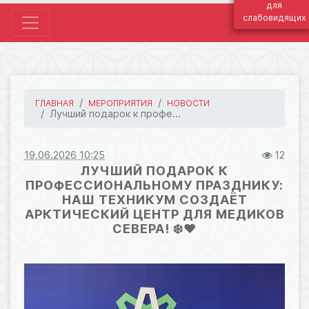
для
слабовидящих
ГЛАВНАЯ
МЕРОПРИЯТИЯ
НОВОСТИ
Лучший подарок к профе...
19.06.2026 10:25
12
ЛУЧШИЙ ПОДАРОК К
ПРОФЕССИОНАЛЬНОМУ ПРАЗДНИКУ:
НАШ ТЕХНИКУМ СОЗДАЁТ
АРКТИЧЕСКИЙ ЦЕНТР ДЛЯ МЕДИКОВ
СЕВЕРА! ❄️❤️