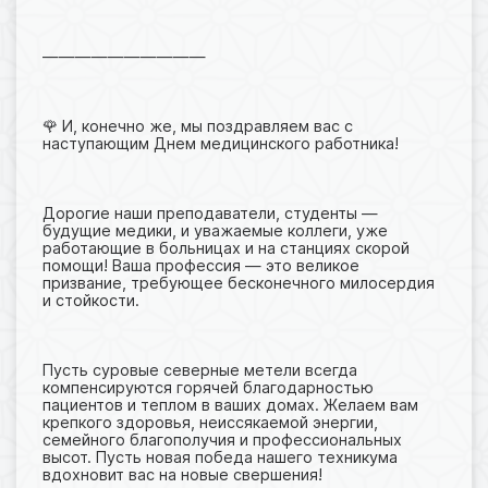
——————————
🌹 И, конечно же, мы поздравляем вас с
наступающим Днем медицинского работника!
Дорогие наши преподаватели, студенты —
будущие медики, и уважаемые коллеги, уже
работающие в больницах и на станциях скорой
помощи! Ваша профессия — это великое
призвание, требующее бесконечного милосердия
и стойкости.
Пусть суровые северные метели всегда
компенсируются горячей благодарностью
пациентов и теплом в ваших домах. Желаем вам
крепкого здоровья, неиссякаемой энергии,
семейного благополучия и профессиональных
высот. Пусть новая победа нашего техникума
вдохновит вас на новые свершения!