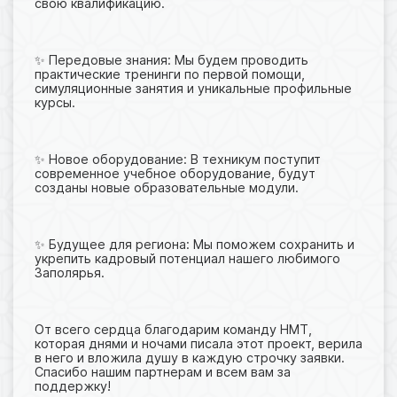
свою квалификацию.
✨ Передовые знания: Мы будем проводить
практические тренинги по первой помощи,
симуляционные занятия и уникальные профильные
курсы.
✨ Новое оборудование: В техникум поступит
современное учебное оборудование, будут
созданы новые образовательные модули.
✨ Будущее для региона: Мы поможем сохранить и
укрепить кадровый потенциал нашего любимого
Заполярья.
От всего сердца благодарим команду НМТ,
которая днями и ночами писала этот проект, верила
в него и вложила душу в каждую строчку заявки.
Спасибо нашим партнерам и всем вам за
поддержку!