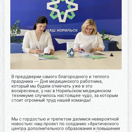
В преддверии самого благородного и теплого
праздника — Дня медицинского работника,
который мы будем отмечать уже в это
воскресенье, у нас в Норильском медицинском
техникуме случилось настоящее чудо, за которым
стоит огромный труд нашей команды!
Мы с гордостью и трепетом делимся невероятной
новостью: наш проект по созданию «Арктического
центра дополнительного образования и повышения