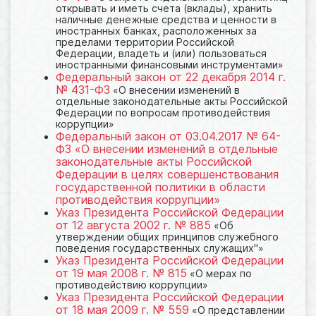
открывать и иметь счета (вклады), хранить
наличные денежные средства и ценности в
иностранных банках, расположенных за
пределами территории Российской
Федерации, владеть и (или) пользоваться
иностранными финансовыми инструментами»
Федеральный закон от 22 декабря 2014 г.
№ 431-ФЗ
«О внесении изменений в
отдельные законодательные акты Российской
Федерации по вопросам противодействия
коррупции»
Федеральный закон от 03.04.2017 № 64-
ФЗ «О внесении изменений в отдельные
законодательные акты Российской
Федерации в целях совершенствования
государственной политики в области
противодействия коррупции»
Указ Президента Российской Федерации
от 12 августа 2002 г. № 885
«Об
утверждении общих принципов служебного
поведения государственных служащих"»
Указ Президента Российской Федерации
от 19 мая 2008 г. № 815
«О мерах по
противодействию коррупции»
Указ Президента Российской Федерации
от 18 мая 2009 г. № 559
«О представлении