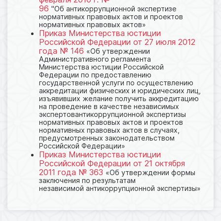
96
"Об антикоррупционной экспертизе
нормативных правовых актов и проектов
нормативных правовых актов»
Приказ Министерства юстиции
Российской Федерации от 27 июля 2012
года № 146
«Об утверждении
Административного регламента
Министерства юстиции Российской
Федерации по предоставлению
государственной услуги по осуществлению
аккредитации физических и юридических лиц,
изъявивших желание получить аккредитацию
на проведение в качестве независимых
экспертовантикоррупционной экспертизы
нормативных правовых актов и проектов
нормативных правовых актов в случаях,
предусмотренных законодательством
Российской Федерации»
Приказ Министерства юстиции
Российской Федерации от 21 октября
2011 года № 363
«Об утверждении формы
заключения по результатам
независимой антикоррупционной экспертизы»