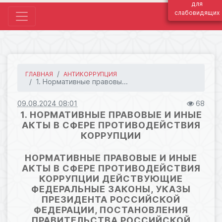
для
слабовидящих
ГЛАВНАЯ
АНТИКОРРУПЦИЯ
1. Нормативные правовы...
09.08.2024 08:01
68
1. НОРМАТИВНЫЕ ПРАВОВЫЕ И ИНЫЕ
АКТЫ В СФЕРЕ ПРОТИВОДЕЙСТВИЯ
КОРРУПЦИИ
НОРМАТИВНЫЕ ПРАВОВЫЕ И ИНЫЕ
АКТЫ В СФЕРЕ ПРОТИВОДЕЙСТВИЯ
КОРРУПЦИИ ДЕЙСТВУЮЩИЕ
ФЕДЕРАЛЬНЫЕ ЗАКОНЫ, УКАЗЫ
ПРЕЗИДЕНТА РОССИЙСКОЙ
ФЕДЕРАЦИИ, ПОСТАНОВЛЕНИЯ
ПРАВИТЕЛЬСТВА РОССИЙСКОЙ