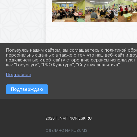
Пользуясь нашим сайтом, вы соглашаетесь с политикой обр
персональных данных а также с тем что наш веб-сайт и др
подключенные к веб-сайту сторонние сервисы используют 
как "Госуслуги", "PRO.Культура", "Спутник аналитика".
Подробнее
Подтверждаю
2026 Г. NMT-NORILSK.RU
СДЕЛАНО НА KUBCMS