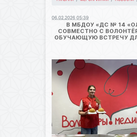
06.02.2026 05:39
В МБДОУ «ДС № 14 «
СОВМЕСТНО С ВОЛОНТЁР
ОБУЧАЮЩУЮ ВСТРЕЧУ ДЛ